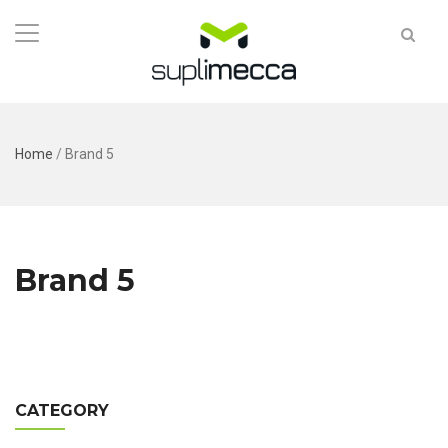
Home
/
Brand 5
Brand 5
CATEGORY