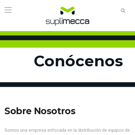
Conócenos
Sobre Nosotros
Somos una empresa enfocada en la distribución de equipos de