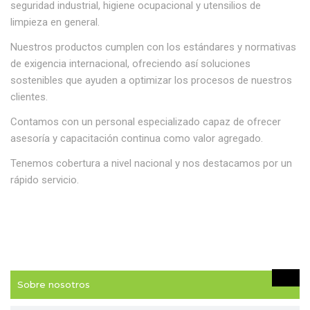
seguridad industrial, higiene ocupacional y utensilios de
limpieza en general.
Nuestros productos cumplen con los estándares y normativas
de exigencia internacional, ofreciendo así soluciones
sostenibles que ayuden a optimizar los procesos de nuestros
clientes.
Contamos con un personal especializado capaz de ofrecer
asesoría y capacitación continua como valor agregado.
Tenemos cobertura a nivel nacional y nos destacamos por un
rápido servicio.
Sobre nosotros